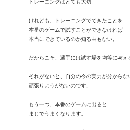
トレーニングはとても大切。
けれども、トレーニングでできたことを
本番のゲームで試すことができなければ
本当にできているのか知る由もない。
だからこそ、選手には試す場を均等に与え
それがないと、自分の今の実力が分からな
頑張りようがないのです。
もう一つ、本番のゲームに出ると
まじでうまくなります。