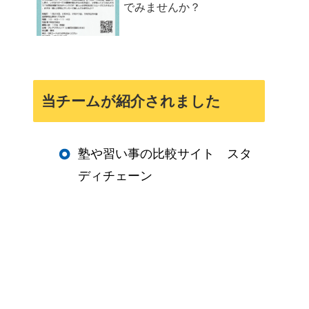
でみませんか？
当チームが紹介されました
塾や習い事の比較サイト スタ
ディチェーン