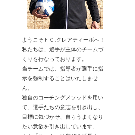
ようこそＦＣ.クレアティーボへ！
私たちは、選手が主体のチームづ
くりを行なっております。
当チームでは、指導者が選手に指
示を強制することはいたしませ
ん。
独自のコーチングメソッドを用い
て、選手たちの意志を引き出し、
目標に気づかせ、自らうまくなり
たい意欲を引き出しています。