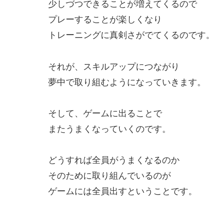
少しづつできることが増えてくるので
プレーすることが楽しくなり
トレーニングに真剣さがでてくるのです。
それが、スキルアップにつながり
夢中で取り組むようになっていきます。
そして、ゲームに出ることで
またうまくなっていくのです。
どうすれば全員がうまくなるのか
そのために取り組んでいるのが
ゲームには全員出すということです。