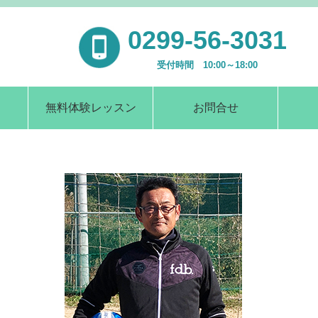
0299-56-3031
受付時間 10:00～18:00
無料体験レッスン
お問合せ