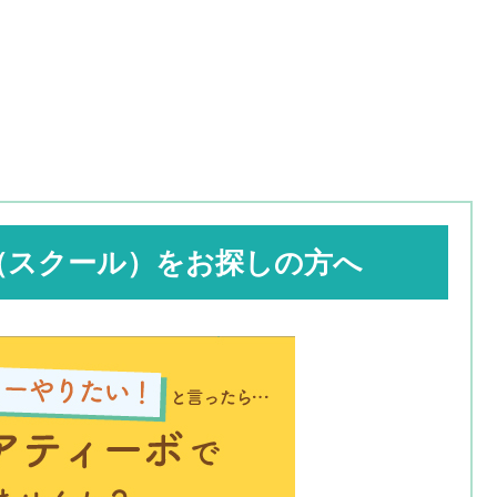
（スクール）をお探しの方へ