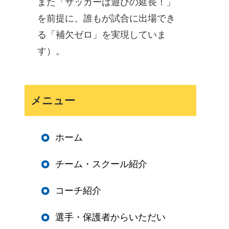
また「サッカーは遊びの延長！」
を前提に、誰もが試合に出場でき
る「補欠ゼロ」を実現していま
す）。
メニュー
ホーム
チーム・スクール紹介
コーチ紹介
選手・保護者からいただい