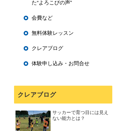
た“よろこびの声”
会費など
無料体験レッスン
クレアブログ
体験申し込み・お問合せ
クレアブログ
サッカーで育つ目には見え
ない能力とは？