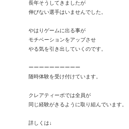
長年そうしてきましたが
伸びない選手はいませんでした。
やはりゲームに出る事が
モチベーションをアップさせ
やる気を引き出していくのです。
ーーーーーーーーーー
随時体験を受け付けています。
クレアティーボでは全員が
同じ経験がきるように取り組んでいます。
詳しくは↓