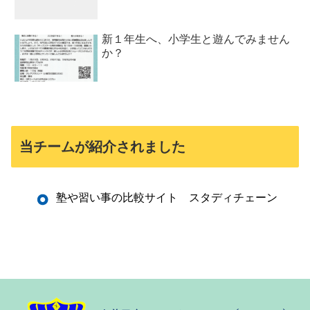
新１年生へ、小学生と遊んでみません
か？
当チームが紹介されました
塾や習い事の比較サイト スタディチェーン