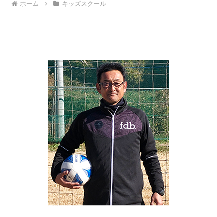
ホーム
キッズスクール