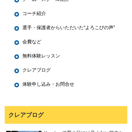
コーチ紹介
選手・保護者からいただいた“よろこびの声”
会費など
無料体験レッスン
クレアブログ
体験申し込み・お問合せ
クレアブログ