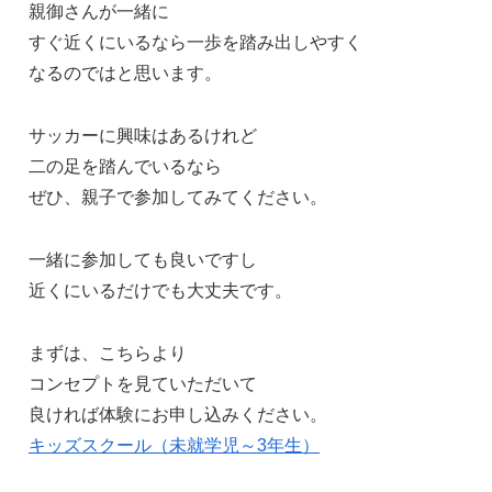
親御さんが一緒に
すぐ近くにいるなら一歩を踏み出しやすく
なるのではと思います。
サッカーに興味はあるけれど
二の足を踏んでいるなら
ぜひ、親子で参加してみてください。
一緒に参加しても良いですし
近くにいるだけでも大丈夫です。
まずは、こちらより
コンセプトを見ていただいて
良ければ体験にお申し込みください。
キッズスクール（未就学児～3年生）