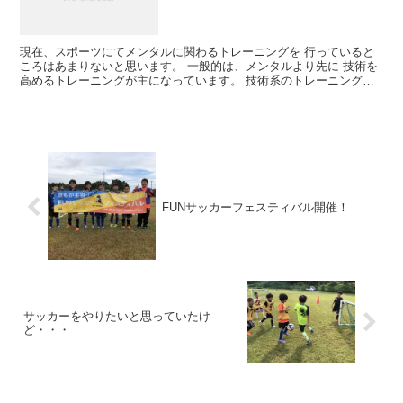
現在、スポーツにてメンタルに関わるトレーニングを 行っていると
ころはあまりないと思います。 一般的は、メンタルより先に 技術を
高めるトレーニングが主になっています。 技術系のトレーニングに
ついては 科学的な根拠を元に行われるようになってきま...
FUNサッカーフェスティバル開催！
サッカーをやりたいと思っていたけ
ど・・・