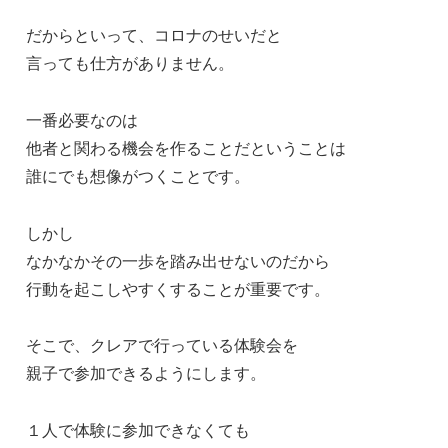
だからといって、コロナのせいだと
言っても仕方がありません。
一番必要なのは
他者と関わる機会を作ることだということは
誰にでも想像がつくことです。
しかし
なかなかその一歩を踏み出せないのだから
行動を起こしやすくすることが重要です。
そこで、クレアで行っている体験会を
親子で参加できるようにします。
１人で体験に参加できなくても