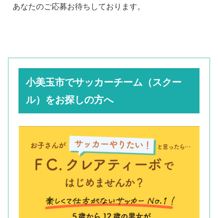
あなたのご応募お待ちしております。
小美玉市でサッカーチーム（スクー
ル）をお探しの方へ