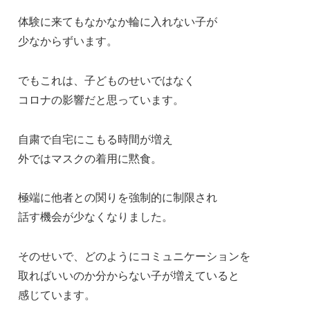
体験に来てもなかなか輪に入れない子が
少なからずいます。
でもこれは、子どものせいではなく
コロナの影響だと思っています。
自粛で自宅にこもる時間が増え
外ではマスクの着用に黙食。
極端に他者との関りを強制的に制限され
話す機会が少なくなりました。
そのせいで、どのようにコミュニケーションを
取ればいいのか分からない子が増えていると
感じています。