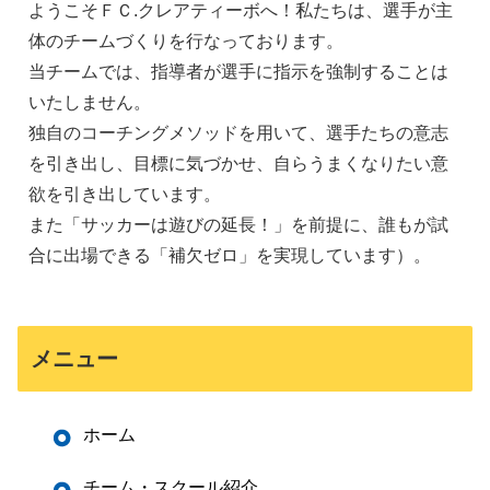
ようこそＦＣ.クレアティーボへ！私たちは、選手が主
体のチームづくりを行なっております。
当チームでは、指導者が選手に指示を強制することは
いたしません。
独自のコーチングメソッドを用いて、選手たちの意志
を引き出し、目標に気づかせ、自らうまくなりたい意
欲を引き出しています。
また「サッカーは遊びの延長！」を前提に、誰もが試
合に出場できる「補欠ゼロ」を実現しています）。
メニュー
ホーム
チーム・スクール紹介