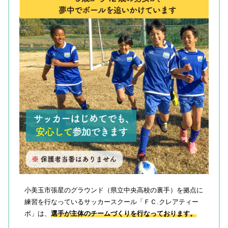
小美玉市張星のグラウンド（県立中央高校の裏手）を拠点に
練習を行なっているサッカースクール「ＦＣ.クレアティー
ボ」は、
選手が主体のチームづくりを行なっております。