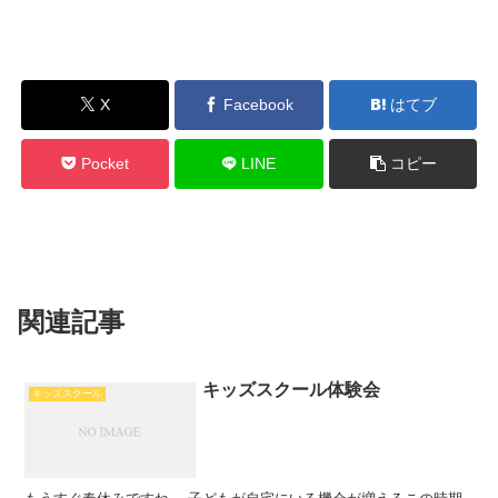
X
Facebook
はてブ
Pocket
LINE
コピー
関連記事
キッズスクール体験会
キッズスクール