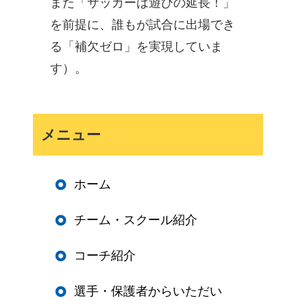
また「サッカーは遊びの延長！」
を前提に、誰もが試合に出場でき
る「補欠ゼロ」を実現していま
す）。
メニュー
ホーム
チーム・スクール紹介
コーチ紹介
選手・保護者からいただい