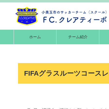
ホーム
チーム紹介
FIFAグラスルーツコース