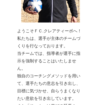
ようこそＦＣ.クレアティーボへ！
私たちは、選手が主体のチームづ
くりを行なっております。
当チームでは、指導者が選手に指
示を強制することはいたしませ
ん。
独自のコーチングメソッドを用い
て、選手たちの意志を引き出し、
目標に気づかせ、自らうまくなり
たい意欲を引き出しています。