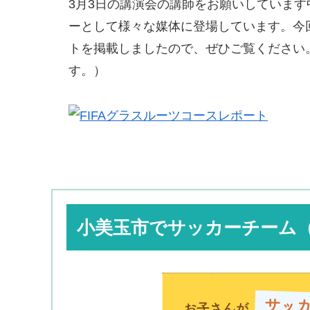
3月3日の講演会の講師をお願いしています
ーとして様々な媒体に登場しています。今回
トを掲載しましたので、ぜひご覧ください
す。）
小美玉市でサッカーチーム