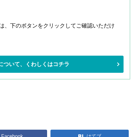
は、下のボタンをクリックしてご確認いただけ
について、くわしくはコチラ
Facebook
はてブ