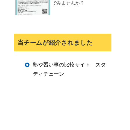
でみませんか？
当チームが紹介されました
塾や習い事の比較サイト スタ
ディチェーン