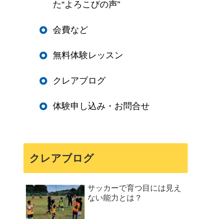
た“よろこびの声”
会費など
無料体験レッスン
クレアブログ
体験申し込み・お問合せ
クレアブログ
サッカーで育つ目には見え
ない能力とは？