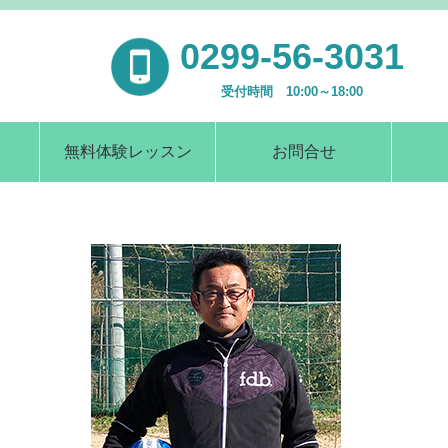
0299-56-3031
受付時間 10:00～18:00
無料体験レッスン
お問合せ