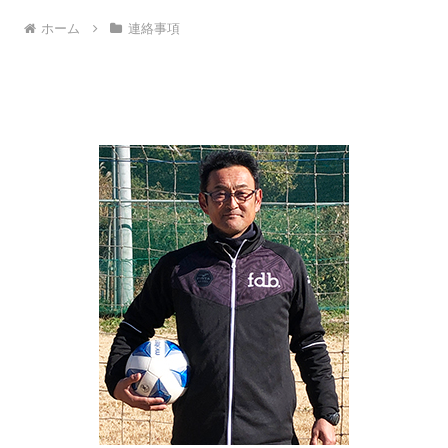
ホーム
連絡事項