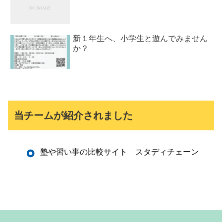
新１年生へ、小学生と遊んでみません
か？
当チームが紹介されました
塾や習い事の比較サイト スタディチェーン