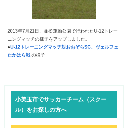
2013年7月21日、並松運動公園で行われたU-12トレー
ニングマッチの様子をアップしました。
●
U-12トレーニングマッチ対おおぞらSC、ヴェルフェ
たかはら戦
の様子
小美玉市でサッカーチーム（スクー
ル）をお探しの方へ