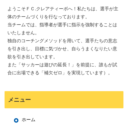
ようこそＦＣ.クレアティーボへ！私たちは、選手が主
体のチームづくりを行なっております。
当チームでは、指導者が選手に指示を強制することは
いたしません。
独自のコーチングメソッドを用いて、選手たちの意志
を引き出し、目標に気づかせ、自らうまくなりたい意
欲を引き出しています。
また「サッカーは遊びの延長！」を前提に、誰もが試
合に出場できる「補欠ゼロ」を実現しています）。
メニュー
ホーム