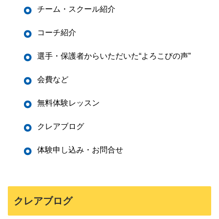
チーム・スクール紹介
コーチ紹介
選手・保護者からいただいた“よろこびの声”
会費など
無料体験レッスン
クレアブログ
体験申し込み・お問合せ
クレアブログ