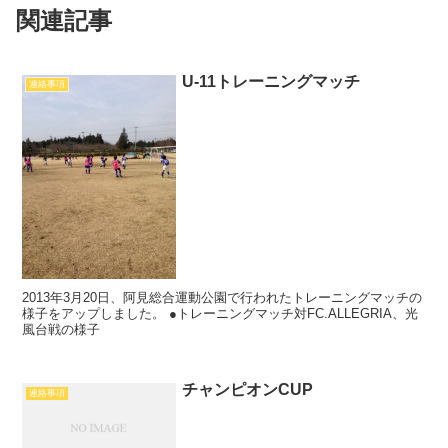
関連記事
U-11トレーニングマッチ
連絡事項
2013年3月20日、阿見総合運動公園で行われたトレーニングマッチの
様子をアップしました。 ●トレーニングマッチ対FC.ALLEGRIA、光
風台戦の様子
チャンピオンCUP
連絡事項