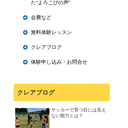
た“よろこびの声”
会費など
無料体験レッスン
クレアブログ
体験申し込み・お問合せ
クレアブログ
サッカーで育つ目には見え
ない能力とは？