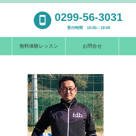
0299-56-3031
受付時間 10:00～18:00
無料体験レッスン
お問合せ