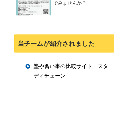
でみませんか？
当チームが紹介されました
塾や習い事の比較サイト スタ
ディチェーン