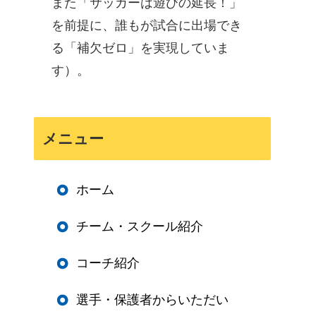
また「サッカーは遊びの延長！」
を前提に、誰もが試合に出場でき
る「補欠ゼロ」を実現していま
す）。
メニュー
ホーム
チーム・スクール紹介
コーチ紹介
選手・保護者からいただい