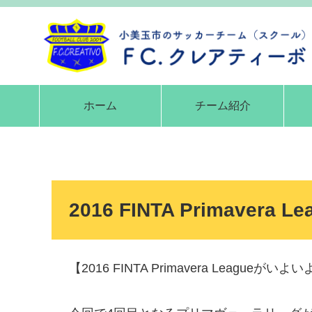
ホーム
チーム紹介
2016 FINTA Primavera Le
【2016 FINTA Primavera Leagueがい