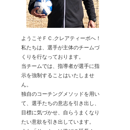
ようこそＦＣ.クレアティーボへ！
私たちは、選手が主体のチームづ
くりを行なっております。
当チームでは、指導者が選手に指
示を強制することはいたしませ
ん。
独自のコーチングメソッドを用い
て、選手たちの意志を引き出し、
目標に気づかせ、自らうまくなり
たい意欲を引き出しています。