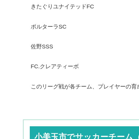
きたぐりユナイテッドFC
ポルターラSC
佐野SSS
FC.クレアティーボ
このリーグ戦が各チーム、プレイヤーの育
小美玉市でサッカーチーム