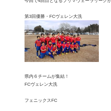
今回で4回目となるプリマヴェーラリーグ
第3回優勝・FCヴェレン大洗
県内６チームが集結！
FCヴェレン大洗
フェニックスFC