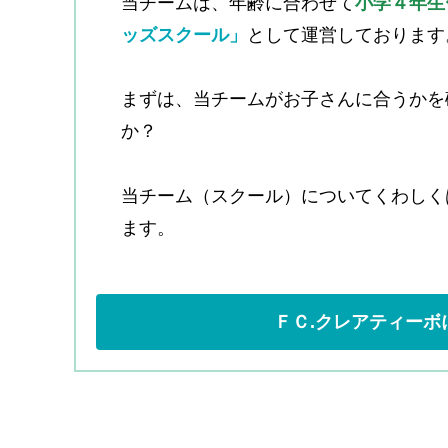
当チームは、年齢に合わせて
小学４年生
ッズスクール」
として運営しております
まずは、当チームがお子さんに合うかを
か？
当チーム（スクール）についてくわしく
ます。
ＦＣ.クレアティーボ