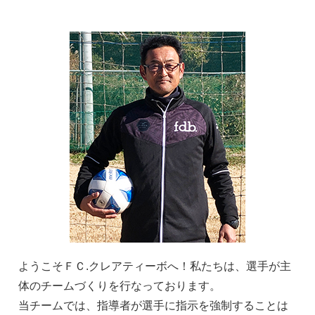
ようこそＦＣ.クレアティーボへ！私たちは、選手が主
体のチームづくりを行なっております。
当チームでは、指導者が選手に指示を強制することは