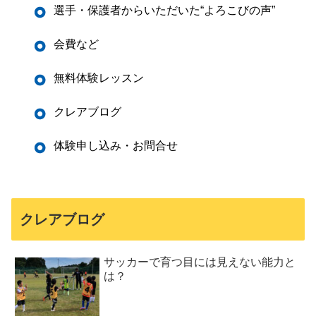
選手・保護者からいただいた“よろこびの声”
会費など
無料体験レッスン
クレアブログ
体験申し込み・お問合せ
クレアブログ
サッカーで育つ目には見えない能力と
は？