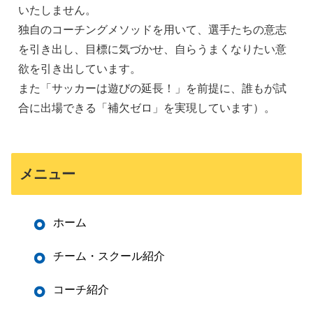
いたしません。
独自のコーチングメソッドを用いて、選手たちの意志
を引き出し、目標に気づかせ、自らうまくなりたい意
欲を引き出しています。
また「サッカーは遊びの延長！」を前提に、誰もが試
合に出場できる「補欠ゼロ」を実現しています）。
メニュー
ホーム
チーム・スクール紹介
コーチ紹介