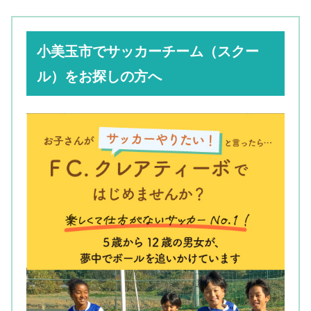
小美玉市でサッカーチーム（スクー
ル）をお探しの方へ