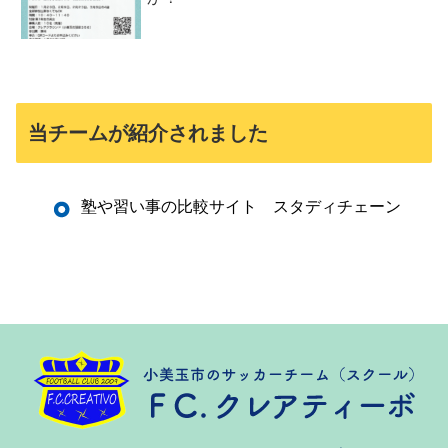
当チームが紹介されました
塾や習い事の比較サイト スタディチェーン