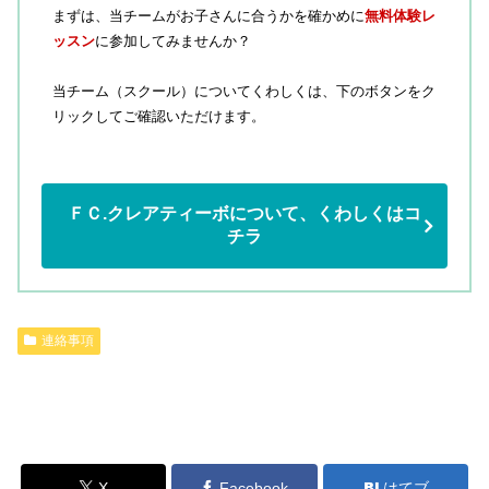
まずは、当チームがお子さんに合うかを確かめに
無料体験レ
ッスン
に参加してみませんか？
当チーム（スクール）についてくわしくは、下のボタンをク
リックしてご確認いただけます。
ＦＣ.クレアティーボについて、くわしくはコ
チラ
連絡事項
X
Facebook
はてブ