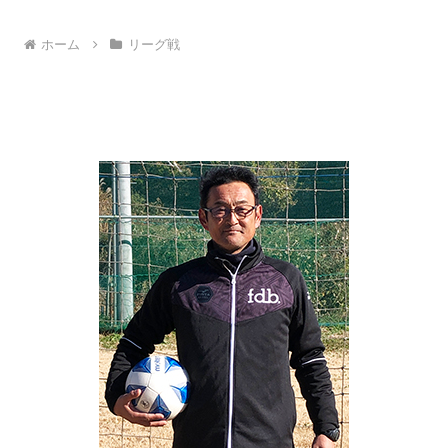
ホーム
リーグ戦