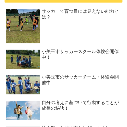
サッカーで育つ目には見えない能力と
は？
小美玉市サッカースクール体験会開催
中！
小美玉市のサッカーチーム・体験会開
催中！
自分の考えに基づいて行動することが
成長の秘訣！