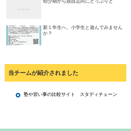
幼少期から競技志向にどっぷりと
新１年生へ、小学生と遊んでみません
か？
当チームが紹介されました
塾や習い事の比較サイト スタディチェーン