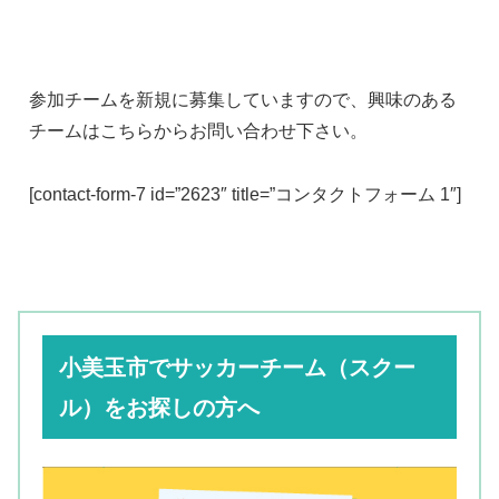
参加チームを新規に募集していますので、興味のある
チームはこちらからお問い合わせ下さい。
[contact-form-7 id=”2623″ title=”コンタクトフォーム 1″]
小美玉市でサッカーチーム（スクー
ル）をお探しの方へ