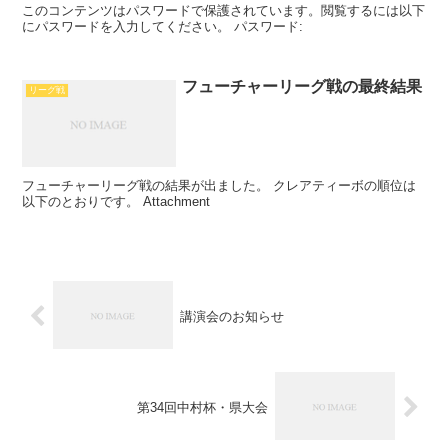
このコンテンツはパスワードで保護されています。閲覧するには以下
にパスワードを入力してください。 パスワード:
フューチャーリーグ戦の最終結果
リーグ戦
フューチャーリーグ戦の結果が出ました。 クレアティーボの順位は
以下のとおりです。 Attachment
講演会のお知らせ
第34回中村杯・県大会