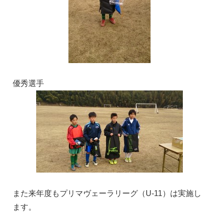
優秀選手
また来年度もプリマヴェーラリーグ（U-11）は実施し
ます。