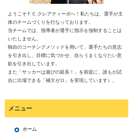
ようこそＦＣ.クレアティーボへ！私たちは、選手が主
体のチームづくりを行なっております。
当チームでは、指導者が選手に指示を強制することは
いたしません。
独自のコーチングメソッドを用いて、選手たちの意志
を引き出し、目標に気づかせ、自らうまくなりたい意
欲を引き出しています。
また「サッカーは遊びの延長！」を前提に、誰もが試
合に出場できる「補欠ゼロ」を実現しています）。
メニュー
ホーム