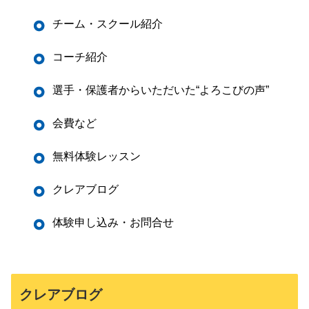
チーム・スクール紹介
コーチ紹介
選手・保護者からいただいた“よろこびの声”
会費など
無料体験レッスン
クレアブログ
体験申し込み・お問合せ
クレアブログ