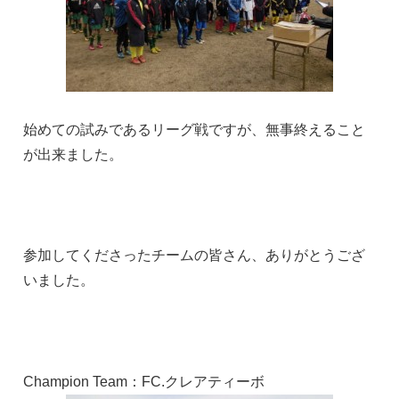
始めての試みであるリーグ戦ですが、無事終えること
が出来ました。
参加してくださったチームの皆さん、ありがとうござ
いました。
Champion Team：FC.クレアティーボ