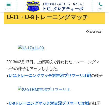
メニュー
TEL
U-11・U-9トレーニングマッチ
2013.02.17
2013年2月17日、上郷高校で行われたトレーニングマ
ッチの様子をアップしました。
●
U-11トレーニングマッチ対吉沼プリマーリオ戦
の様子
●
U-9トレーニングマッチ対吉沼プリマーリオ戦
の様子