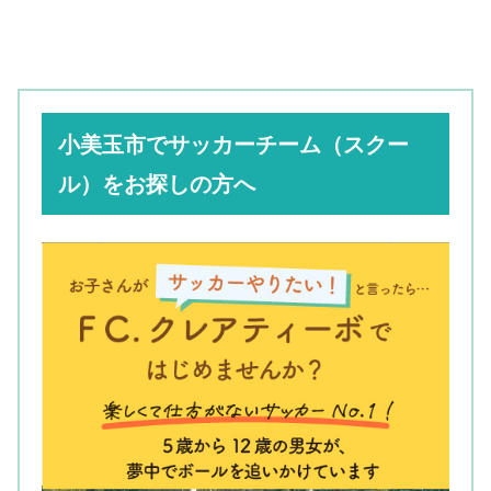
小美玉市でサッカーチーム（スクー
ル）をお探しの方へ