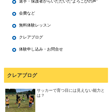
選手・保護者からいただいた“よろこびの声”
会費など
無料体験レッスン
クレアブログ
体験申し込み・お問合せ
クレアブログ
サッカーで育つ目には見えない能力と
は？