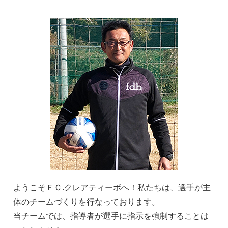
ようこそＦＣ.クレアティーボへ！私たちは、選手が主
体のチームづくりを行なっております。
当チームでは、指導者が選手に指示を強制することは