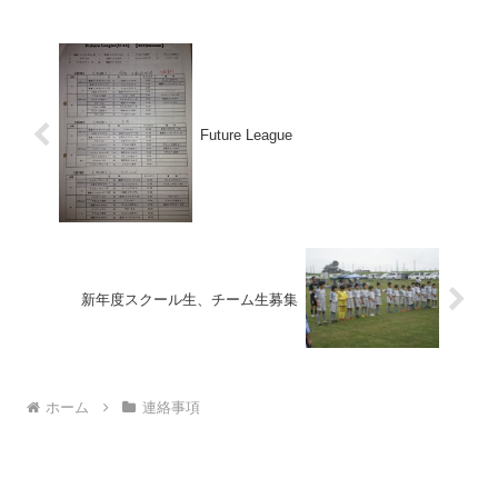
Future League
新年度スクール生、チーム生募集
ホーム
連絡事項