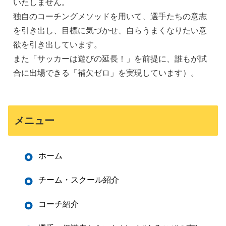
いたしません。
独自のコーチングメソッドを用いて、選手たちの意志
を引き出し、目標に気づかせ、自らうまくなりたい意
欲を引き出しています。
また「サッカーは遊びの延長！」を前提に、誰もが試
合に出場できる「補欠ゼロ」を実現しています）。
メニュー
ホーム
チーム・スクール紹介
コーチ紹介