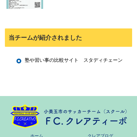
当チームが紹介されました
塾や習い事の比較サイト スタディチェーン
ホーム
クレアブログ